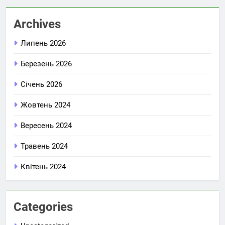
Archives
Липень 2026
Березень 2026
Січень 2026
Жовтень 2024
Вересень 2024
Травень 2024
Квітень 2024
Categories