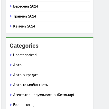
Вересень 2024
Травень 2024
Квітень 2024
Categories
Uncategorized
Авто
Авто в кредит
Авто та мобільність
Агентства нерухомості в Житомирі
Бальні танці