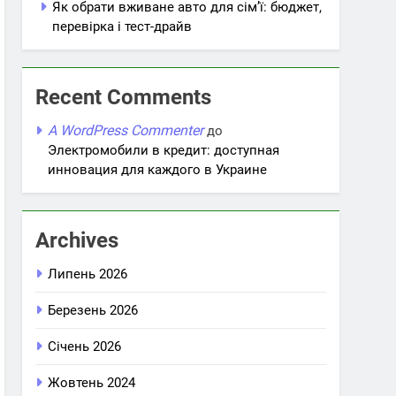
Як обрати вживане авто для сім’ї: бюджет,
перевірка і тест-драйв
Recent Comments
A WordPress Commenter
до
Электромобили в кредит: доступная
инновация для каждого в Украине
Archives
Липень 2026
Березень 2026
Січень 2026
Жовтень 2024