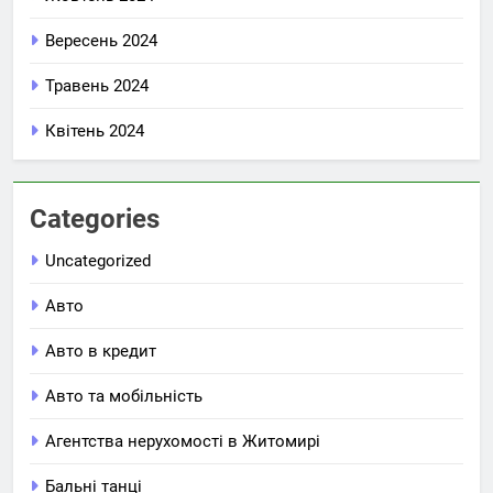
Вересень 2024
Травень 2024
Квітень 2024
Categories
Uncategorized
Авто
Авто в кредит
Авто та мобільність
Агентства нерухомості в Житомирі
Бальні танці