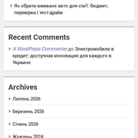
Як обрати вживане авто для сім’ї: бюджет,
перевірка і тест-драйв
Recent Comments
A WordPress Commenter
до
Электромобили в
кредит: доступная инновация для каждого в
Украине
Archives
Липень 2026
Березень 2026
Січень 2026
Жовтень 2024