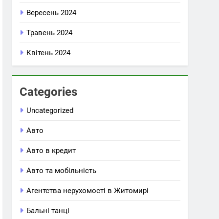
Вересень 2024
Травень 2024
Квітень 2024
Categories
Uncategorized
Авто
Авто в кредит
Авто та мобільність
Агентства нерухомості в Житомирі
Бальні танці