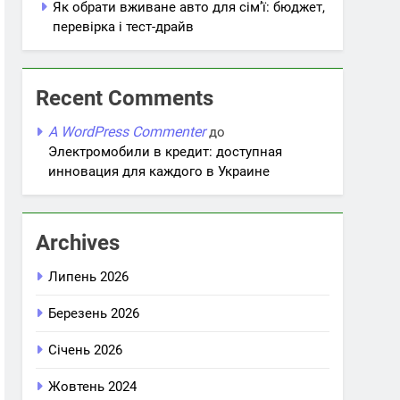
Як обрати вживане авто для сім’ї: бюджет,
перевірка і тест-драйв
Recent Comments
A WordPress Commenter
до
Электромобили в кредит: доступная
инновация для каждого в Украине
Archives
Липень 2026
Березень 2026
Січень 2026
Жовтень 2024