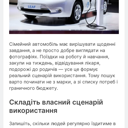
Сімейний автомобіль має вирішувати щоденні
завдання, а не просто добре виглядати на
фотографіях. Поїздки на роботу й навчання,
закупи на тиждень, відвідування лікаря,
подорожі до родичів — усе це формує
реальний сценарій використання. Тому пошук
варто починати не з марки, а зі списку потреб і
граничного бюджету.
Складіть власний сценарій
використання
Запишіть, скільки людей регулярно їздитиме в