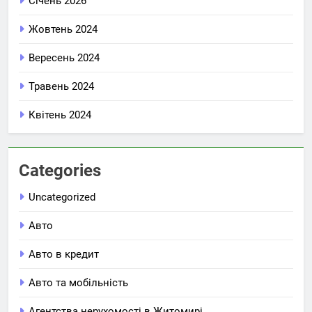
Січень 2026
Жовтень 2024
Вересень 2024
Травень 2024
Квітень 2024
Categories
Uncategorized
Авто
Авто в кредит
Авто та мобільність
Агентства нерухомості в Житомирі