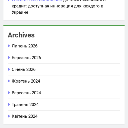
кредит: доступная инновация для каждого в
Украине
Archives
Липень 2026
Березень 2026
Січень 2026
Жовтень 2024
Вересень 2024
Травень 2024
Квітень 2024