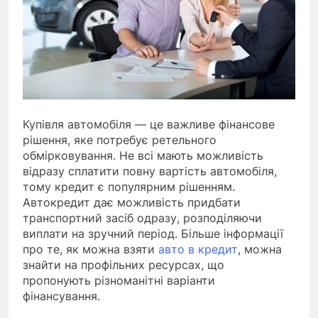
Купівля автомобіля — це важливе фінансове
рішення, яке потребує ретельного
обмірковування. Не всі мають можливість
відразу сплатити повну вартість автомобіля,
тому кредит є популярним рішенням.
Автокредит дає можливість придбати
транспортний засіб одразу, розподіляючи
виплати на зручний період. Більше інформації
про те, як можна взяти
авто в кредит
, можна
знайти на профільних ресурсах, що
пропонують різноманітні варіанти
фінансування.