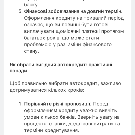
банку.
Фінансові зобов’язання на довгий термін.
Оформлення кредиту на тривалий період
означає, що ви повинні бути готові
виплачувати щомісячні платежі протягом
багатьох років, що може стати
проблемою у разі зміни фінансового
стану.
Як обрати вигідний автокредит: практичні
поради
Щоб правильно вибрати автокредит, важливо
дотримуватися кількох кроків:
Порівняйте різні пропозиції.
Перед
оформленням кредиту уважно вивчіть
умови кількох банків. Зверніть увагу на
процентні ставки, додаткові витрати та
терміни кредитування.