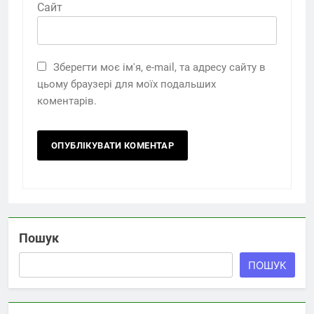
Сайт
Зберегти моє ім'я, e-mail, та адресу сайту в
цьому браузері для моїх подальших
коментарів.
Пошук
ПОШУК