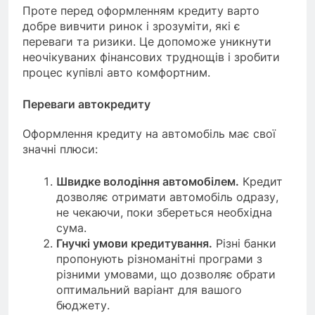
Проте перед оформленням кредиту варто
добре вивчити ринок і зрозуміти, які є
переваги та ризики. Це допоможе уникнути
неочікуваних фінансових труднощів і зробити
процес купівлі авто комфортним.
Переваги автокредиту
Оформлення кредиту на автомобіль має свої
значні плюси:
Швидке володіння автомобілем.
Кредит
дозволяє отримати автомобіль одразу,
не чекаючи, поки збереться необхідна
сума.
Гнучкі умови кредитування.
Різні банки
пропонують різноманітні програми з
різними умовами, що дозволяє обрати
оптимальний варіант для вашого
бюджету.