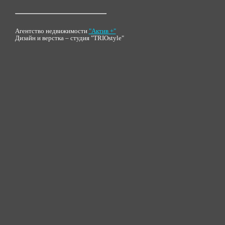
Агентство недвижимости
"Актив +"
Дизайн и верстка – студия "TRIOstyle"