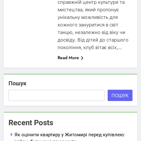
справжній центр культури та
мистецтва, який пропонує
унікальну можливість для
кожного зануритися в світ
танцю, незалежно від віку чи
досвіду. Від дітей до старшого
покоління, клуб вітає всіх,…
Read More
Пошук
ПОШУК
Recent Posts
Як оцінити квартиру у Житомирі перед купівлею: