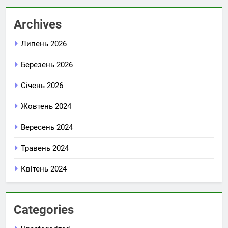
Archives
Липень 2026
Березень 2026
Січень 2026
Жовтень 2024
Вересень 2024
Травень 2024
Квітень 2024
Categories