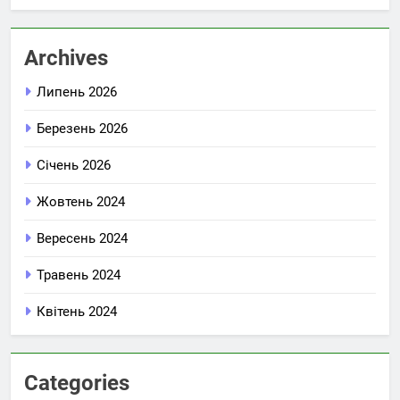
Archives
Липень 2026
Березень 2026
Січень 2026
Жовтень 2024
Вересень 2024
Травень 2024
Квітень 2024
Categories