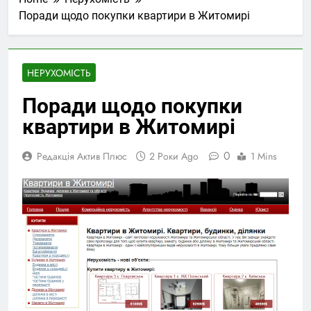
Поради щодо покупки квартири в Житомирі
НЕРУХОМІСТЬ
Поради щодо покупки
квартири в Житомирі
0
Редакція Актив Плюс
2 Роки Ago
1 Mins