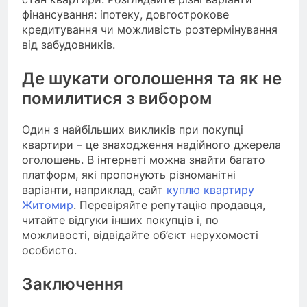
фінансування: іпотеку, довгострокове
кредитування чи можливість розтермінування
від забудовників.
Де шукати оголошення та як не
помилитися з вибором
Один з найбільших викликів при покупці
квартири – це знаходження надійного джерела
оголошень. В інтернеті можна знайти багато
платформ, які пропонують різноманітні
варіанти, наприклад, сайт
куплю квартиру
Житомир
. Перевіряйте репутацію продавця,
читайте відгуки інших покупців і, по
можливості, відвідайте об’єкт нерухомості
особисто.
Заключення