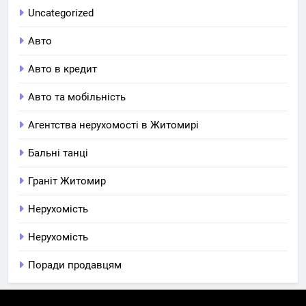
Uncategorized
Авто
Авто в кредит
Авто та мобільність
Агентства нерухомості в Житомирі
Бальні танці
Граніт Житомир
Нерухомість
Нерухомість
Поради продавцям