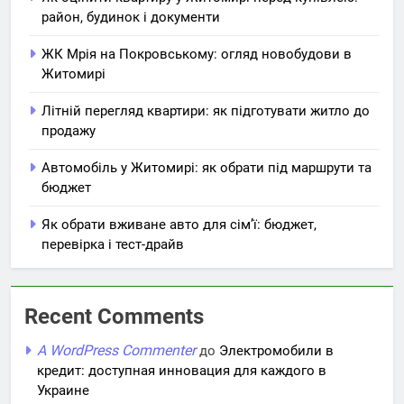
район, будинок і документи
ЖК Мрія на Покровському: огляд новобудови в
Житомирі
Літній перегляд квартири: як підготувати житло до
продажу
Автомобіль у Житомирі: як обрати під маршрути та
бюджет
Як обрати вживане авто для сім’ї: бюджет,
перевірка і тест-драйв
Recent Comments
A WordPress Commenter
до
Электромобили в
кредит: доступная инновация для каждого в
Украине