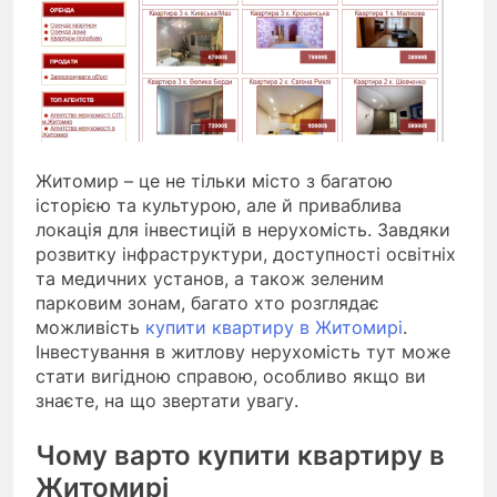
Житомир – це не тільки місто з багатою
історією та культурою, але й приваблива
локація для інвестицій в нерухомість. Завдяки
розвитку інфраструктури, доступності освітніх
та медичних установ, а також зеленим
парковим зонам, багато хто розглядає
можливість
купити квартиру в Житомирі
.
Інвестування в житлову нерухомість тут може
стати вигідною справою, особливо якщо ви
знаєте, на що звертати увагу.
Чому варто купити квартиру в
Житомирі